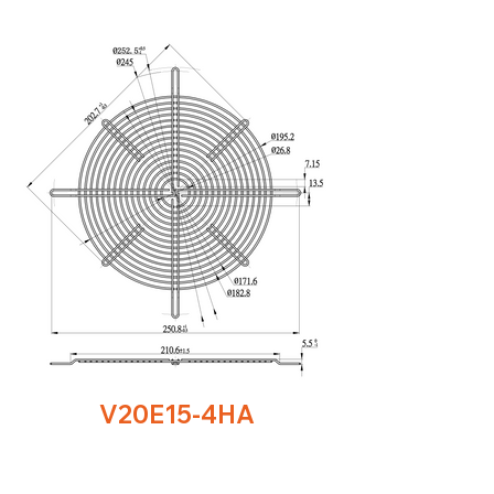
V20E15-4HA