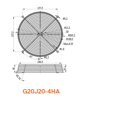
G20J20-4HA