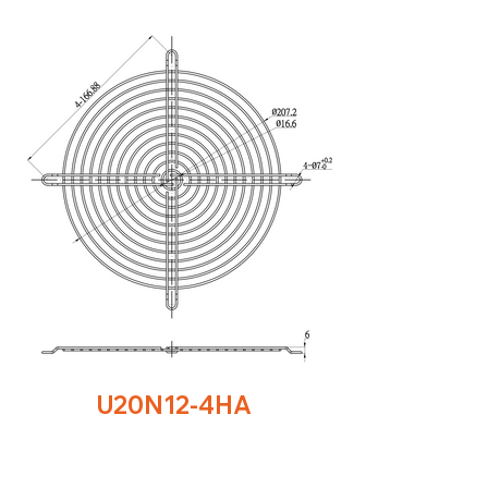
U20N12-4HA